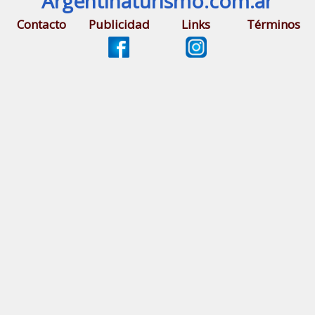
Argentinaturismo.com.ar
Contacto
Publicidad
Links
Términos