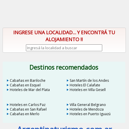
INGRESE UNA LOCALIDAD... Y ENCONTRÁ TU
ALOJAMIENTO !!
Destinos recomendados
Cabañas en Bariloche
San Martín de los Andes
Cabañas en Esquel
Hoteles El Calafate
Hoteles de Mar del Plata
Hoteles en Villa Gesell
Hoteles en Carlos Paz
Villa General Belgrano
Cabañas en San Rafael
Hoteles de Mendoza
Cabañas en Merlo
Hoteles en Puerto Iguazú