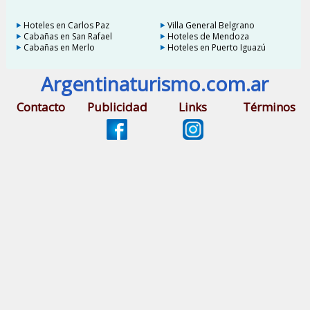
Hoteles en Carlos Paz
Villa General Belgrano
Cabañas en San Rafael
Hoteles de Mendoza
Cabañas en Merlo
Hoteles en Puerto Iguazú
Argentinaturismo.com.ar
Contacto
Publicidad
Links
Términos