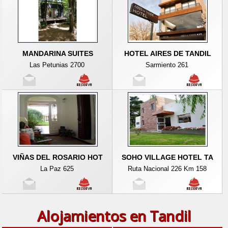
MANDARINA SUITES
HOTEL AIRES DE TANDIL
Las Petunias 2700
Sarmiento 261
VIÑAS DEL ROSARIO HOT
SOHO VILLAGE HOTEL TA
La Paz 625
Ruta Nacional 226 Km 158
Alojamientos en Tandil