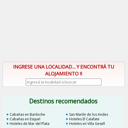
INGRESE UNA LOCALIDAD... Y ENCONTRÁ TU
ALOJAMIENTO !!
Destinos recomendados
Cabañas en Bariloche
San Martín de los Andes
Cabañas en Esquel
Hoteles El Calafate
Hoteles de Mar del Plata
Hoteles en Villa Gesell