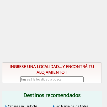
INGRESE UNA LOCALIDAD... Y ENCONTRÁ TU
ALOJAMIENTO !!
Destinos recomendados
Cabañas en Bariloche
San Martín de los Andes