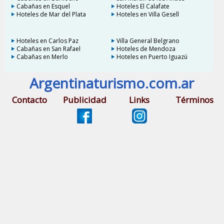
Cabañas en Esquel
Hoteles El Calafate
Hoteles de Mar del Plata
Hoteles en Villa Gesell
Hoteles en Carlos Paz
Villa General Belgrano
Cabañas en San Rafael
Hoteles de Mendoza
Cabañas en Merlo
Hoteles en Puerto Iguazú
Argentinaturismo.com.ar
Contacto
Publicidad
Links
Términos