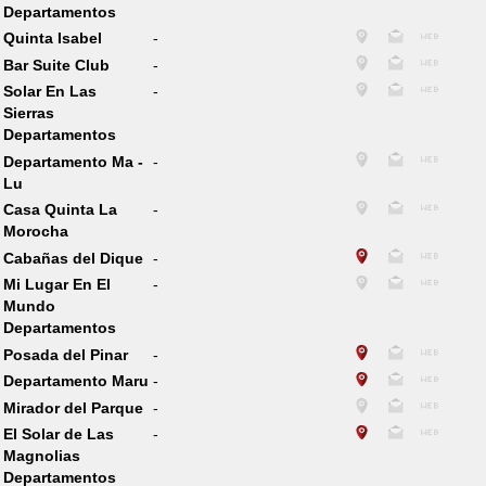
Departamentos
Quinta Isabel
-
Bar Suite Club
-
Solar En Las
-
Sierras
Departamentos
Departamento Ma -
-
Lu
Casa Quinta La
-
Morocha
Cabañas del Dique
-
Mi Lugar En El
-
Mundo
Departamentos
Posada del Pinar
-
Departamento Maru
-
Mirador del Parque
-
El Solar de Las
-
Magnolias
Departamentos