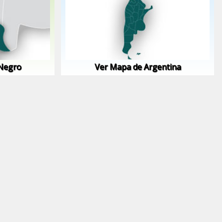
 Negro
Ver Mapa de Argentina