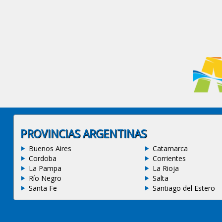
PROVINCIAS ARGENTINAS
Buenos Aires
Catamarca
Cordoba
Corrientes
La Pampa
La Rioja
Río Negro
Salta
Santa Fe
Santiago del Estero