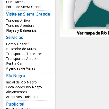
Que Hacer ?
Fotos de Sierra Grande
Visite en Sierra Grande
Turismo Activo
Turismo Aventura
Playas y Balnearios
Ver mapa de Río
Servicios
Como Llegar ?
Buscador de Rutas
Transportes Terrestres
Transportes Aereos
Rent a Car
Agencias de Viajes
Río Negro
Inicial de Río Negro
Localidades Río Negro
Alojamientos
Atractivos Turísticos
Publicite!