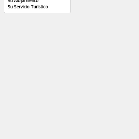
Su Alojamiento
Su Servicio Turístico