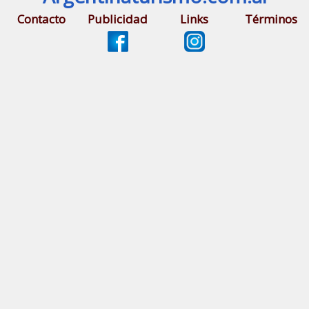
Contacto
Publicidad
Links
Términos