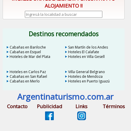
ALOJAMIENTO !!
Destinos recomendados
Cabañas en Bariloche
San Martín de los Andes
Cabañas en Esquel
Hoteles El Calafate
Hoteles de Mar del Plata
Hoteles en Villa Gesell
Hoteles en Carlos Paz
Villa General Belgrano
Cabañas en San Rafael
Hoteles de Mendoza
Cabañas en Merlo
Hoteles en Puerto Iguazú
Argentinaturismo.com.ar
Contacto
Publicidad
Links
Términos