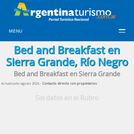
MENU
Bed and Breakfast en
Sierra Grande, Río Negro
Bed and Breakfast en Sierra Grande
Actualizado agosto 2026 -
Contacto directo con propietarios
Sin datos en el Rubro