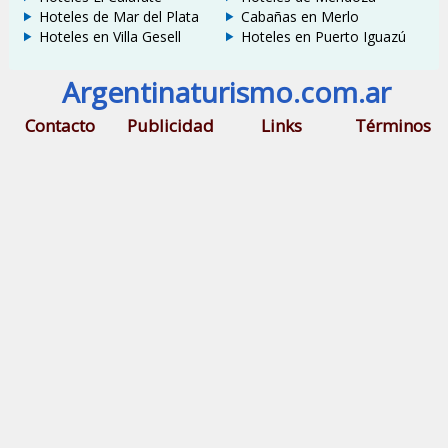
Hoteles de Mar del Plata
Cabañas en Merlo
Hoteles en Villa Gesell
Hoteles en Puerto Iguazú
Argentinaturismo.com.ar
Contacto
Publicidad
Links
Términos