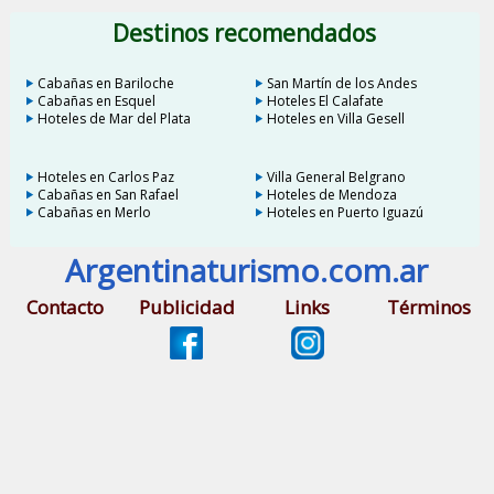
Destinos recomendados
Cabañas en Bariloche
San Martín de los Andes
Cabañas en Esquel
Hoteles El Calafate
Hoteles de Mar del Plata
Hoteles en Villa Gesell
Hoteles en Carlos Paz
Villa General Belgrano
Cabañas en San Rafael
Hoteles de Mendoza
Cabañas en Merlo
Hoteles en Puerto Iguazú
Argentinaturismo.com.ar
Contacto
Publicidad
Links
Términos