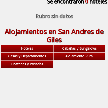
Se encontraron
0
hoteles
Rubro sin datos
Alojamientos en San Andres de
Giles
Hoteles
Cabañas y Bungalows
Casas y Departamentos
Alojamiento Rural
Hosterias y Posadas