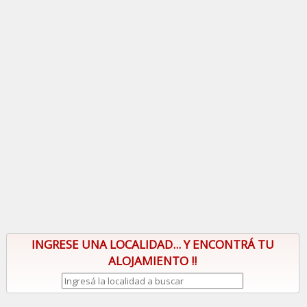
INGRESE UNA LOCALIDAD... Y ENCONTRÁ TU
ALOJAMIENTO !!