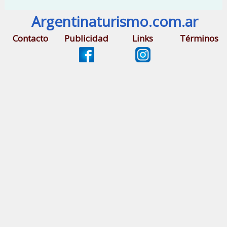
Argentinaturismo.com.ar
Contacto
Publicidad
Links
Términos