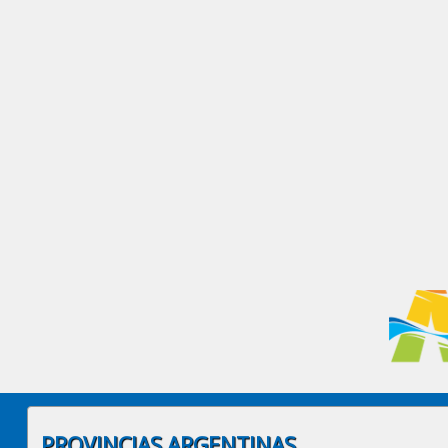
PROVINCIAS ARGENTINAS