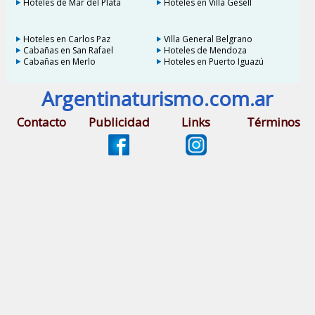
Hoteles de Mar del Plata
Hoteles en Villa Gesell
Hoteles en Carlos Paz
Villa General Belgrano
Cabañas en San Rafael
Hoteles de Mendoza
Cabañas en Merlo
Hoteles en Puerto Iguazú
Argentinaturismo.com.ar
Contacto
Publicidad
Links
Términos