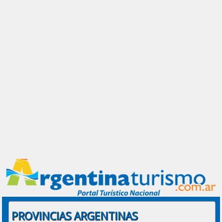
PROVINCIAS ARGENTINAS