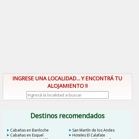
INGRESE UNA LOCALIDAD... Y ENCONTRÁ TU
ALOJAMIENTO !!
Destinos recomendados
Cabañas en Bariloche
San Martín de los Andes
Cabañas en Esquel
Hoteles El Calafate