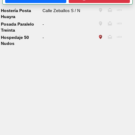
Hostería Posta
Calle Zeballos S / N
Huayra
Posada Paralelo
-
Treinta
Hospedaje 50
-
Nudos