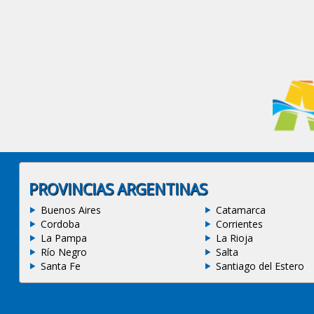
PROVINCIAS ARGENTINAS
Buenos Aires
Catamarca
Cordoba
Corrientes
La Pampa
La Rioja
Río Negro
Salta
Santa Fe
Santiago del Estero