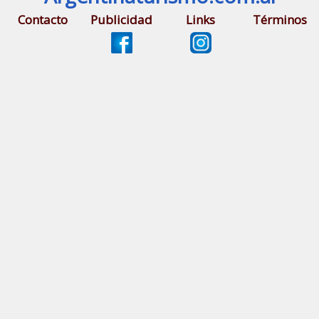
Contacto
Publicidad
Links
Términos