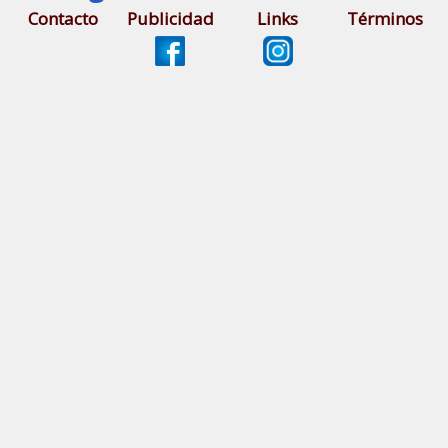
Contacto
Publicidad
Links
Términos