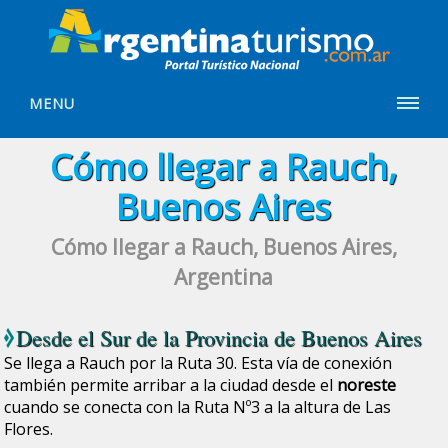
MENU
Cómo llegar a Rauch,
Buenos Aires
Cómo llegar a Rauch, Buenos Aires,
Argentina
Desde el Sur de la Provincia de
Buenos Aires
Se llega a Rauch por la Ruta 30. Esta vía de conexión
también permite arribar a la ciudad desde el
noreste
cuando se conecta con la Ruta Nº3 a la altura de Las
Flores.