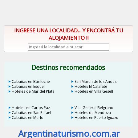
INGRESE UNA LOCALIDAD... Y ENCONTRÁ TU
ALOJAMIENTO !!
Destinos recomendados
Cabañas en Bariloche
San Martín de los Andes
Cabañas en Esquel
Hoteles El Calafate
Hoteles de Mar del Plata
Hoteles en Villa Gesell
Hoteles en Carlos Paz
Villa General Belgrano
Cabañas en San Rafael
Hoteles de Mendoza
Cabañas en Merlo
Hoteles en Puerto Iguazú
Argentinaturismo.com.ar