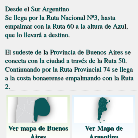
Desde el Sur Argentino
Se llega por la Ruta Nacional Nº3, hasta
empalmar con la Ruta 60 a la altura de Azul,
que lo llevará a destino.
El sudeste de la Provincia de Buenos Aires se
conecta con la ciudad a través de la Ruta 50.
Continuando por la Ruta Provincial 74 se llega
a la costa bonaerense empalmando con la Ruta
2.
Ver mapa de Buenos
Ver Mapa de
Aires
Argentina