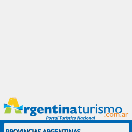
PROVINCIAS ARGENTINAS