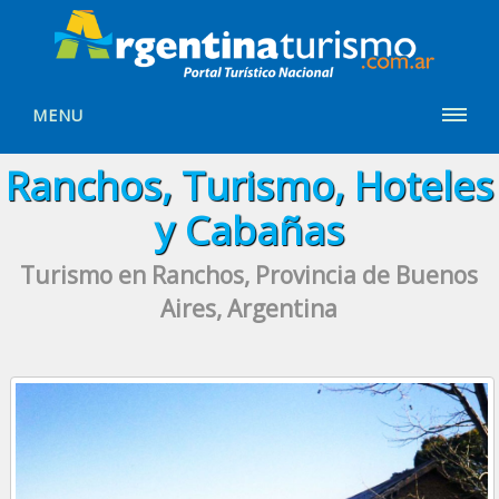
MENU
Ranchos, Turismo, Hoteles
y Cabañas
Turismo en Ranchos, Provincia de Buenos
Aires, Argentina