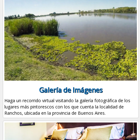
Galería de Imágenes
Haga un recorrido virtual visitando la galería fotográfica de los
lugares más pintorescos con los que cuenta la localidad de
Ranchos, ubicada en la provincia de Buenos Aires.