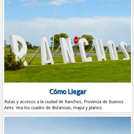
Cómo Llegar
Rutas y accesos a la ciudad de Ranchos, Provincia de Buenos
Aires. Vea los cuadro de distancias, mapa y planos.