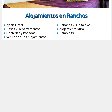
Alojamientos en Ranchos
Apart Hotel
Cabañas y Bungalows
Casas y Departamentos
Alojamiento Rural
Hosterías y Posadas
Campings
Ver Todos Los Alojamientos