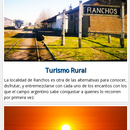
Turismo Rural
La localidad de Ranchos es otra de las alternativas para conocer,
disfrutar, y entremezclarse con cada uno de los encantos con los
que el campo argentino sabe conquistar a quienes lo recorren
por primera vez.