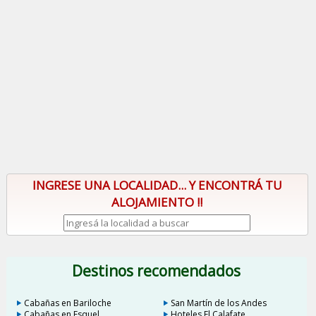
INGRESE UNA LOCALIDAD... Y ENCONTRÁ TU
ALOJAMIENTO !!
Destinos recomendados
Cabañas en Bariloche
San Martín de los Andes
Cabañas en Esquel
Hoteles El Calafate