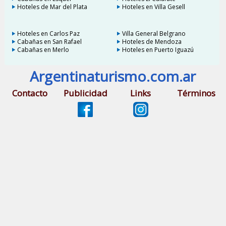
Hoteles de Mar del Plata
Hoteles en Villa Gesell
Hoteles en Carlos Paz
Villa General Belgrano
Cabañas en San Rafael
Hoteles de Mendoza
Cabañas en Merlo
Hoteles en Puerto Iguazú
Argentinaturismo.com.ar
Contacto
Publicidad
Links
Términos