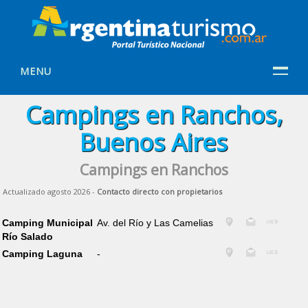
MENU
Campings en Ranchos,
Buenos Aires
Campings en Ranchos
Actualizado agosto 2026 -
Contacto directo con propietarios
Camping Municipal
Av. del Río y Las Camelias
Río Salado
Camping Laguna
-