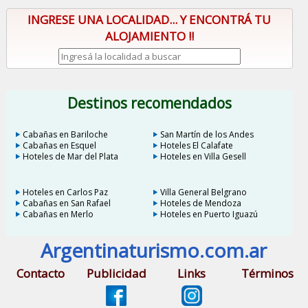
INGRESE UNA LOCALIDAD... Y ENCONTRÁ TU
ALOJAMIENTO !!
Destinos recomendados
Cabañas en Bariloche
San Martín de los Andes
Cabañas en Esquel
Hoteles El Calafate
Hoteles de Mar del Plata
Hoteles en Villa Gesell
Hoteles en Carlos Paz
Villa General Belgrano
Cabañas en San Rafael
Hoteles de Mendoza
Cabañas en Merlo
Hoteles en Puerto Iguazú
Argentinaturismo.com.ar
Contacto
Publicidad
Links
Términos