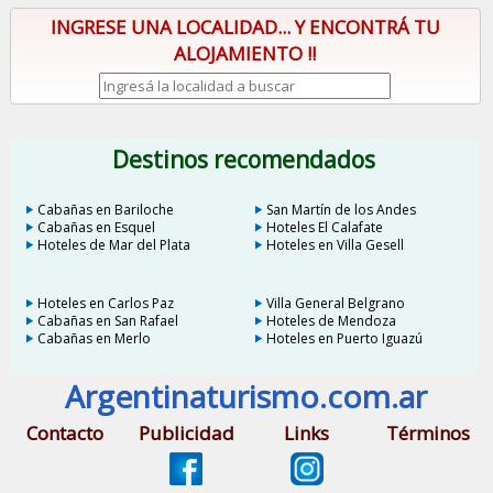
INGRESE UNA LOCALIDAD... Y ENCONTRÁ TU
ALOJAMIENTO !!
Destinos recomendados
Cabañas en Bariloche
San Martín de los Andes
Cabañas en Esquel
Hoteles El Calafate
Hoteles de Mar del Plata
Hoteles en Villa Gesell
Hoteles en Carlos Paz
Villa General Belgrano
Cabañas en San Rafael
Hoteles de Mendoza
Cabañas en Merlo
Hoteles en Puerto Iguazú
Argentinaturismo.com.ar
Contacto
Publicidad
Links
Términos