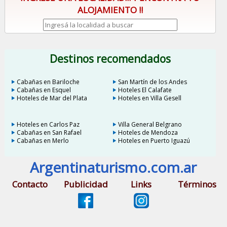
ALOJAMIENTO !!
Destinos recomendados
Cabañas en Bariloche
San Martín de los Andes
Cabañas en Esquel
Hoteles El Calafate
Hoteles de Mar del Plata
Hoteles en Villa Gesell
Hoteles en Carlos Paz
Villa General Belgrano
Cabañas en San Rafael
Hoteles de Mendoza
Cabañas en Merlo
Hoteles en Puerto Iguazú
Argentinaturismo.com.ar
Contacto
Publicidad
Links
Términos