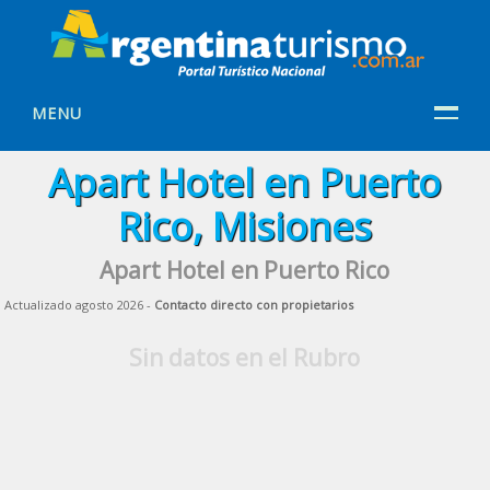
MENU
Apart Hotel en Puerto
Rico, Misiones
Apart Hotel en Puerto Rico
Actualizado agosto 2026 -
Contacto directo con propietarios
Sin datos en el Rubro