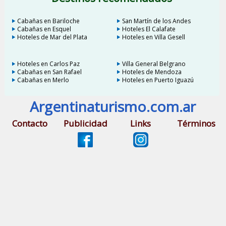
Cabañas en Bariloche
San Martín de los Andes
Cabañas en Esquel
Hoteles El Calafate
Hoteles de Mar del Plata
Hoteles en Villa Gesell
Hoteles en Carlos Paz
Villa General Belgrano
Cabañas en San Rafael
Hoteles de Mendoza
Cabañas en Merlo
Hoteles en Puerto Iguazú
Argentinaturismo.com.ar
Contacto
Publicidad
Links
Términos