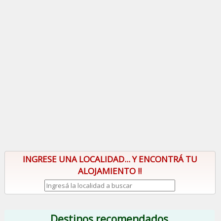
INGRESE UNA LOCALIDAD... Y ENCONTRÁ TU
ALOJAMIENTO !!
Destinos recomendados