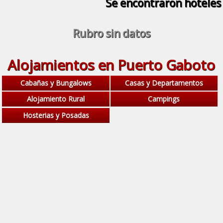
Se encontraron
hoteles
Rubro sin datos
Alojamientos en Puerto Gaboto
Cabañas y Bungalows
Casas y Departamentos
Alojamiento Rural
Campings
Hosterias y Posadas