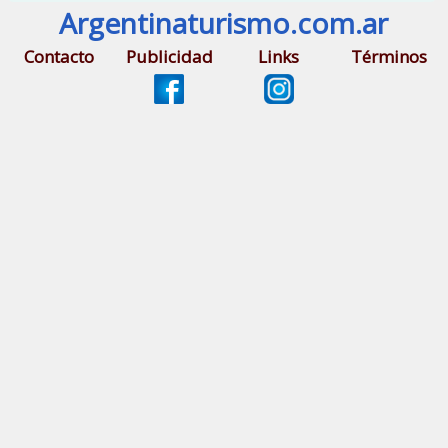
Argentinaturismo.com.ar
Contacto
Publicidad
Links
Términos