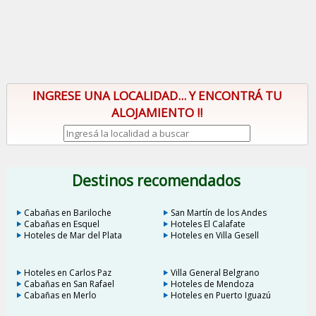
INGRESE UNA LOCALIDAD... Y ENCONTRÁ TU
ALOJAMIENTO !!
Destinos recomendados
Cabañas en Bariloche
San Martín de los Andes
Cabañas en Esquel
Hoteles El Calafate
Hoteles de Mar del Plata
Hoteles en Villa Gesell
Hoteles en Carlos Paz
Villa General Belgrano
Cabañas en San Rafael
Hoteles de Mendoza
Cabañas en Merlo
Hoteles en Puerto Iguazú