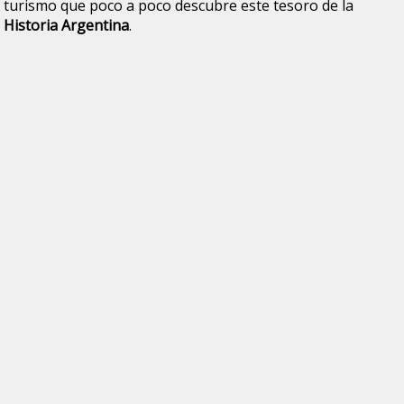
turismo que poco a poco descubre este tesoro de la
Historia
Argentina
.