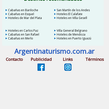
Cabañas en Bariloche
San Martín de los Andes
Cabañas en Esquel
Hoteles El Calafate
Hoteles de Mar del Plata
Hoteles en Villa Gesell
Hoteles en Carlos Paz
Villa General Belgrano
Cabañas en San Rafael
Hoteles de Mendoza
Cabañas en Merlo
Hoteles en Puerto Iguazú
Argentinaturismo.com.ar
Contacto
Publicidad
Links
Términos