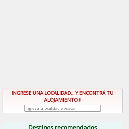
INGRESE UNA LOCALIDAD... Y ENCONTRÁ TU
ALOJAMIENTO !!
Destinos recomendados