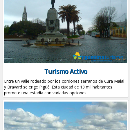
Turismo Activo
Entre un valle rodeado por los cordones serranos de Cura Malal
y Bravard se erige Pigüé. Esta ciudad de 13 mil habitantes
promete una estadía con variadas opciones.