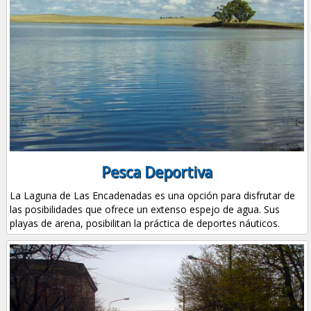
Pesca Deportiva
La Laguna de Las Encadenadas es una opción para disfrutar de
las posibilidades que ofrece un extenso espejo de agua. Sus
playas de arena, posibilitan la práctica de deportes náuticos.