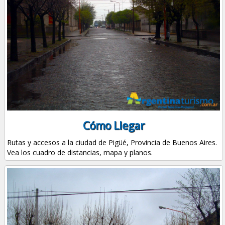
Cómo Llegar
Rutas y accesos a la ciudad de Pigüé, Provincia de Buenos Aires.
Vea los cuadro de distancias, mapa y planos.