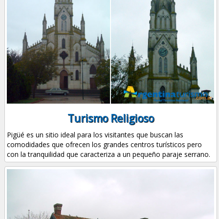
Turismo Religioso
Pigüé es un sitio ideal para los visitantes que buscan las
comodidades que ofrecen los grandes centros turísticos pero
con la tranquilidad que caracteriza a un pequeño paraje serrano.