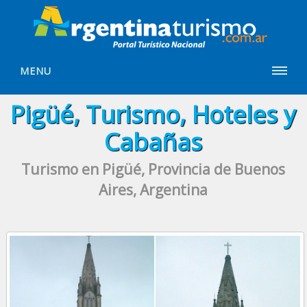
MENU
Pigüé, Turismo, Hoteles y
Cabañas
Turismo en Pigüé, Provincia de Buenos
Aires, Argentina