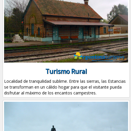
Turismo Rural
Localidad de tranquilidad sublime. Entre las sierras, las Estancias
se transforman en un cálido hogar para que el visitante pueda
disfrutar al máximo de los encantos campestres.