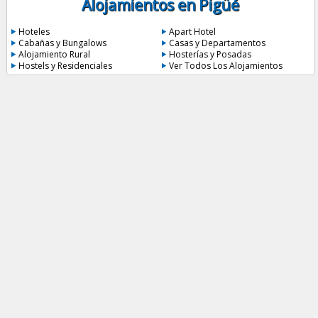
Alojamientos en Pigüé
Hoteles
Apart Hotel
Cabañas y Bungalows
Casas y Departamentos
Alojamiento Rural
Hosterías y Posadas
Hostels y Residenciales
Ver Todos Los Alojamientos