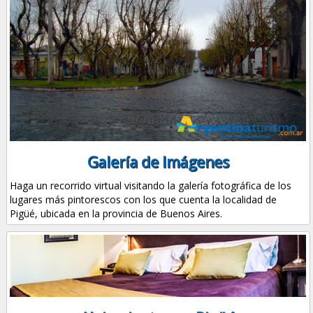
Galería de Imágenes
Haga un recorrido virtual visitando la galería fotográfica de los
lugares más pintorescos con los que cuenta la localidad de
Pigüé, ubicada en la provincia de Buenos Aires.