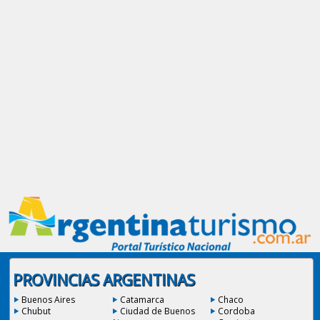
PROVINCIAS ARGENTINAS
Buenos Aires
Catamarca
Chaco
Chubut
Ciudad de Buenos
Cordoba