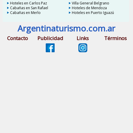
Hoteles en Carlos Paz
Villa General Belgrano
Cabañas en San Rafael
Hoteles de Mendoza
Cabañas en Merlo
Hoteles en Puerto Iguazú
Argentinaturismo.com.ar
Contacto
Publicidad
Links
Términos