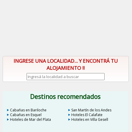
INGRESE UNA LOCALIDAD... Y ENCONTRÁ TU
ALOJAMIENTO !!
Destinos recomendados
Cabañas en Bariloche
San Martín de los Andes
Cabañas en Esquel
Hoteles El Calafate
Hoteles de Mar del Plata
Hoteles en Villa Gesell