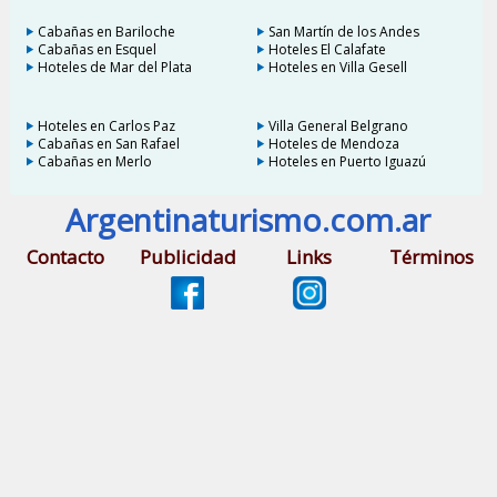
Cabañas en Bariloche
San Martín de los Andes
Cabañas en Esquel
Hoteles El Calafate
Hoteles de Mar del Plata
Hoteles en Villa Gesell
Hoteles en Carlos Paz
Villa General Belgrano
Cabañas en San Rafael
Hoteles de Mendoza
Cabañas en Merlo
Hoteles en Puerto Iguazú
Argentinaturismo.com.ar
Contacto
Publicidad
Links
Términos