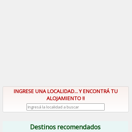
INGRESE UNA LOCALIDAD... Y ENCONTRÁ TU
ALOJAMIENTO !!
Destinos recomendados