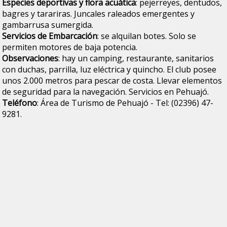
Especies deportivas y flora acuática
: pejerreyes, dentudos,
bagres y tarariras. Juncales raleados emergentes y
gambarrusa sumergida.
Servicios de Embarcación
: se alquilan botes. Solo se
permiten motores de baja potencia.
Observaciones
: hay un camping, restaurante, sanitarios
con duchas, parrilla, luz eléctrica y quincho. El club posee
unos 2.000 metros para pescar de costa. Llevar elementos
de seguridad para la navegación. Servicios en Pehuajó.
Teléfono
: Área de Turismo de Pehuajó - Tel: (02396) 47-
9281.