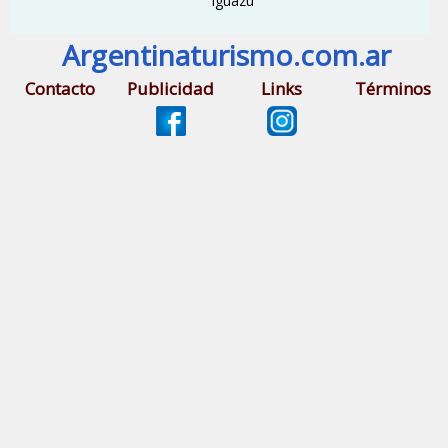
Iguazú
Argentinaturismo.com.ar
Contacto
Publicidad
Links
Términos