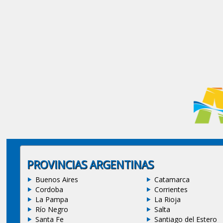
PROVINCIAS ARGENTINAS
Buenos Aires
Catamarca
Cordoba
Corrientes
La Pampa
La Rioja
Río Negro
Salta
Santa Fe
Santiago del Estero