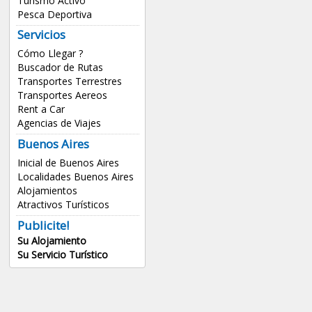
Turismo Activo
Pesca Deportiva
Servicios
Cómo Llegar ?
Buscador de Rutas
Transportes Terrestres
Transportes Aereos
Rent a Car
Agencias de Viajes
Buenos Aires
Inicial de Buenos Aires
Localidades Buenos Aires
Alojamientos
Atractivos Turísticos
Publicite!
Su Alojamiento
Su Servicio Turístico