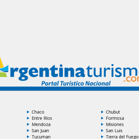
Chaco
Chubut
Entre Ríos
Formosa
Mendoza
Misiones
San Juan
San Luis
Tucuman
Tierra del Fuego