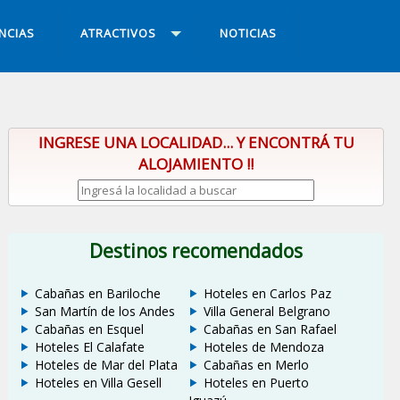
NCIAS
ATRACTIVOS
NOTICIAS
INGRESE UNA LOCALIDAD... Y ENCONTRÁ TU
ALOJAMIENTO !!
Destinos recomendados
Cabañas en Bariloche
Hoteles en Carlos Paz
San Martín de los Andes
Villa General Belgrano
Cabañas en Esquel
Cabañas en San Rafael
Hoteles El Calafate
Hoteles de Mendoza
Hoteles de Mar del Plata
Cabañas en Merlo
Hoteles en Villa Gesell
Hoteles en Puerto