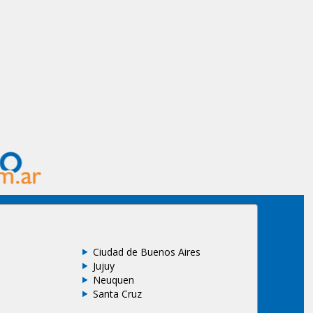
Ciudad de Buenos Aires
Jujuy
Neuquen
Santa Cruz