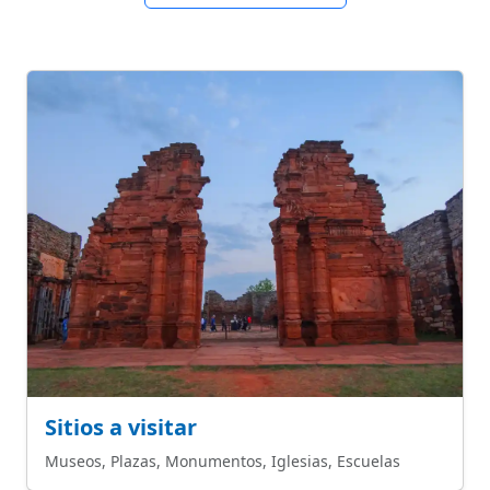
Sitios a visitar
Museos, Plazas, Monumentos, Iglesias, Escuelas