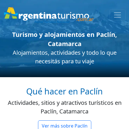
Turismo y alojamientos en Paclín,
Catamarca
Alojamientos, actividades y todo lo que
necesitás para tu viaje
Qué hacer en Paclín
Actividades, sitios y atractivos turísticos en
Paclín, Catamarca
Ver más sobre Paclín