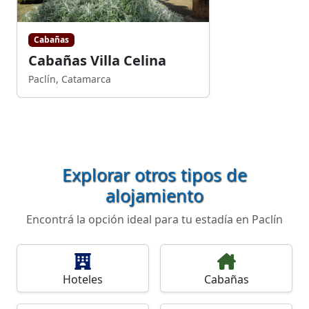
Cabañas
Cabañas Villa Celina
Paclín, Catamarca
Explorar otros tipos de
alojamiento
Encontrá la opción ideal para tu estadía en Paclín
Hoteles
Cabañas