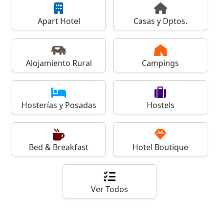
Apart Hotel
Casas y Dptos.
Alojamiento Rural
Campings
Hosterías y Posadas
Hostels
Bed & Breakfast
Hotel Boutique
Ver Todos