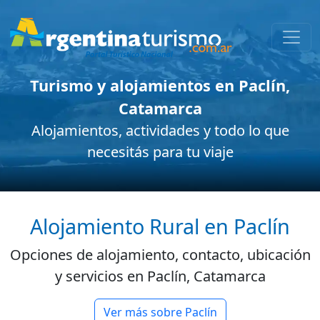
Turismo y alojamientos en Paclín,
Catamarca
Alojamientos, actividades y todo lo que
necesitás para tu viaje
Alojamiento Rural en Paclín
Opciones de alojamiento, contacto, ubicación
y servicios en Paclín, Catamarca
Ver más sobre Paclín