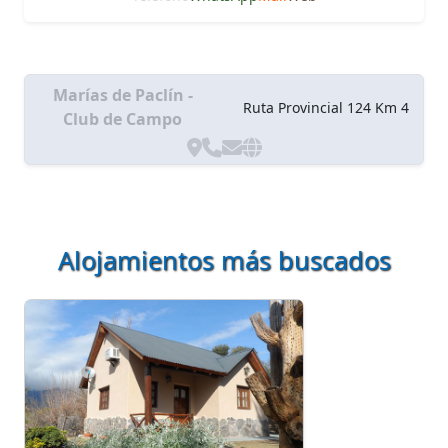
Marías de Paclín -
Ruta Provincial 124 Km 4
Club de Campo
Alojamientos más buscados