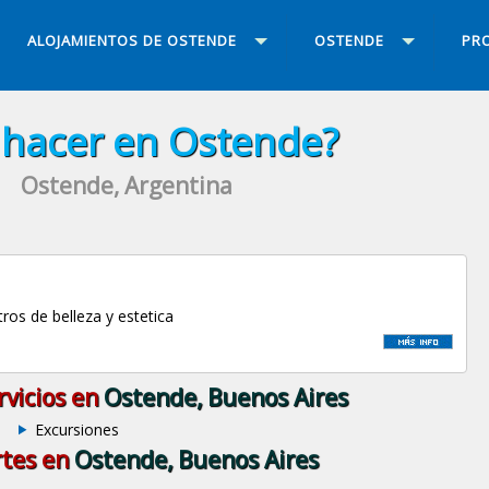
ALOJAMIENTOS DE OSTENDE
OSTENDE
PRO
hacer en Ostende?
Ostende, Argentina
ros de belleza y estetica
rvicios en
Ostende, Buenos Aires
Excursiones
tes en
Ostende, Buenos Aires