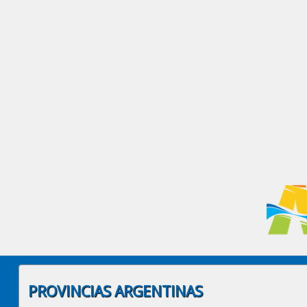
PROVINCIAS ARGENTINAS