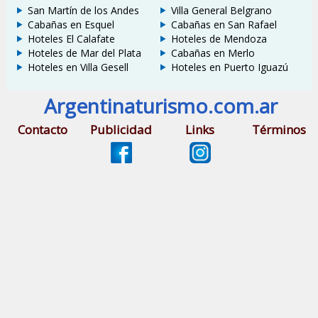
San Martín de los Andes
Villa General Belgrano
Cabañas en Esquel
Cabañas en San Rafael
Hoteles El Calafate
Hoteles de Mendoza
Hoteles de Mar del Plata
Cabañas en Merlo
Hoteles en Villa Gesell
Hoteles en Puerto Iguazú
Argentinaturismo.com.ar
Contacto
Publicidad
Links
Términos