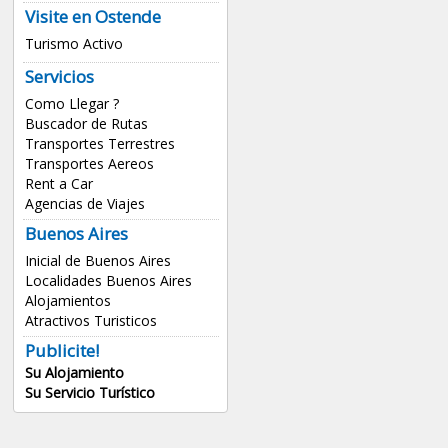
Visite en Ostende
Turismo Activo
Servicios
Como Llegar ?
Buscador de Rutas
Transportes Terrestres
Transportes Aereos
Rent a Car
Agencias de Viajes
Buenos Aires
Inicial de Buenos Aires
Localidades Buenos Aires
Alojamientos
Atractivos Turisticos
Publicite!
Su Alojamiento
Su Servicio Turístico