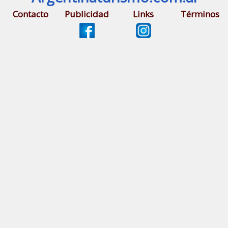
Contacto
Publicidad
Links
Términos