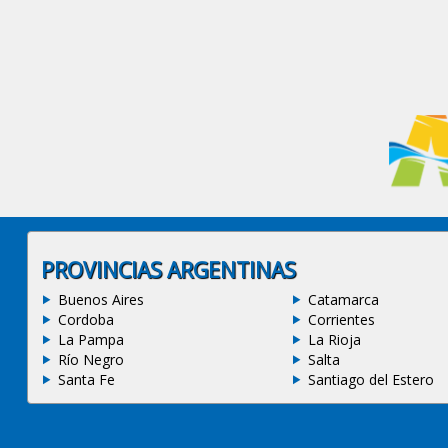
PROVINCIAS ARGENTINAS
Buenos Aires
Catamarca
Cordoba
Corrientes
La Pampa
La Rioja
Río Negro
Salta
Santa Fe
Santiago del Estero