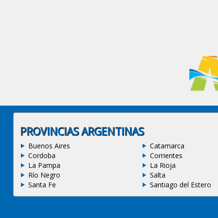
PROVINCIAS ARGENTINAS
Buenos Aires
Catamarca
Cordoba
Corrientes
La Pampa
La Rioja
Río Negro
Salta
Santa Fe
Santiago del Estero