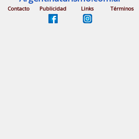
Contacto
Publicidad
Links
Términos