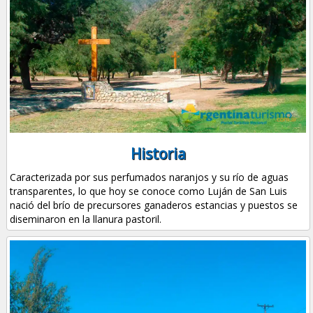
Historia
Caracterizada por sus perfumados naranjos y su río de aguas
transparentes, lo que hoy se conoce como Luján de San Luis
nació del brío de precursores ganaderos estancias y puestos se
diseminaron en la llanura pastoril.