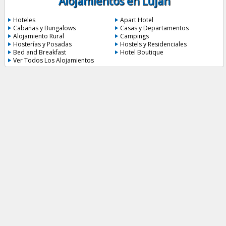
Alojamientos en Luján
Hoteles
Apart Hotel
Cabañas y Bungalows
Casas y Departamentos
Alojamiento Rural
Campings
Hosterías y Posadas
Hostels y Residenciales
Bed and Breakfast
Hotel Boutique
Ver Todos Los Alojamientos