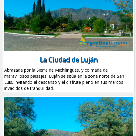
La Ciudad de Luján
Abrazada por la Sierra de Michilingües, y colmada de
maravillosos paisajes, Luján se sitúa en la zona norte de San
Luis, invitando al descanso y el disfrute pleno en sus marcos
invadidos de tranquilidad.