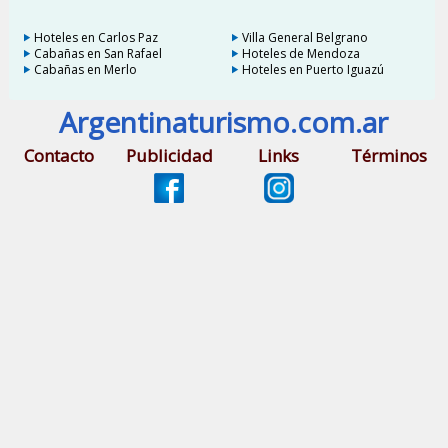
Hoteles en Carlos Paz
Villa General Belgrano
Cabañas en San Rafael
Hoteles de Mendoza
Cabañas en Merlo
Hoteles en Puerto Iguazú
Argentinaturismo.com.ar
Contacto
Publicidad
Links
Términos