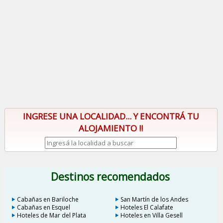
INGRESE UNA LOCALIDAD... Y ENCONTRÁ TU
ALOJAMIENTO !!
Destinos recomendados
Cabañas en Bariloche
San Martín de los Andes
Cabañas en Esquel
Hoteles El Calafate
Hoteles de Mar del Plata
Hoteles en Villa Gesell