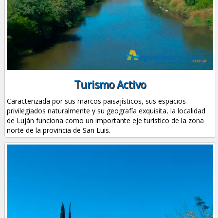
Turismo Activo
Caracterizada por sus marcos paisajísticos, sus espacios
privilegiados naturalmente y su geografía exquisita, la localidad
de Luján funciona como un importante eje turístico de la zona
norte de la provincia de San Luis.