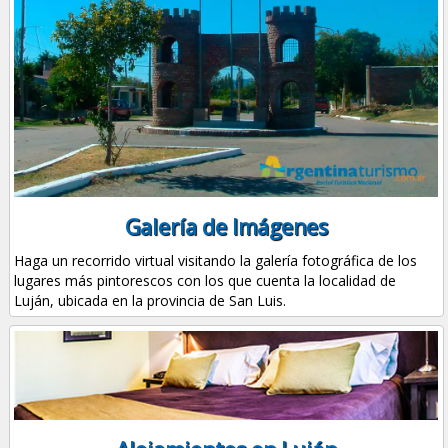
Galería de Imágenes
Haga un recorrido virtual visitando la galería fotográfica de los
lugares más pintorescos con los que cuenta la localidad de
Luján, ubicada en la provincia de San Luis.