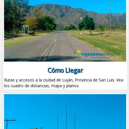
Cómo Llegar
Rutas y accesos a la ciudad de Luján, Provincia de San Luis. Vea
los cuadro de distancias, mapa y planos.