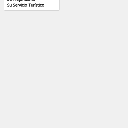
Su Servicio Turístico