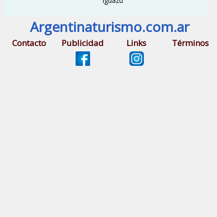
Iguazú
Argentinaturismo.com.ar
Contacto
Publicidad
Links
Términos