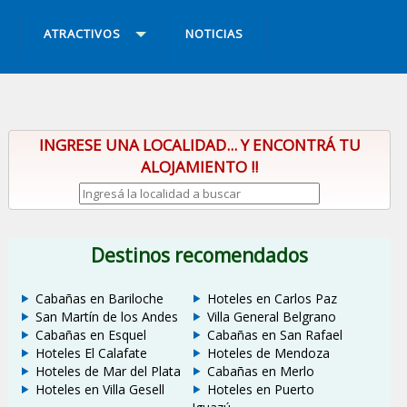
ATRACTIVOS
NOTICIAS
INGRESE UNA LOCALIDAD... Y ENCONTRÁ TU
ALOJAMIENTO !!
Destinos recomendados
Cabañas en Bariloche
Hoteles en Carlos Paz
San Martín de los Andes
Villa General Belgrano
Cabañas en Esquel
Cabañas en San Rafael
Hoteles El Calafate
Hoteles de Mendoza
Hoteles de Mar del Plata
Cabañas en Merlo
Hoteles en Villa Gesell
Hoteles en Puerto