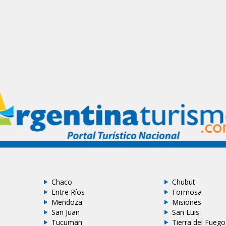
Chaco
Chubut
Entre Ríos
Formosa
Mendoza
Misiones
San Juan
San Luis
Tucuman
Tierra del Fuego