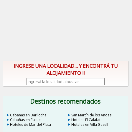
INGRESE UNA LOCALIDAD... Y ENCONTRÁ TU
ALOJAMIENTO !!
Destinos recomendados
Cabañas en Bariloche
San Martín de los Andes
Cabañas en Esquel
Hoteles El Calafate
Hoteles de Mar del Plata
Hoteles en Villa Gesell