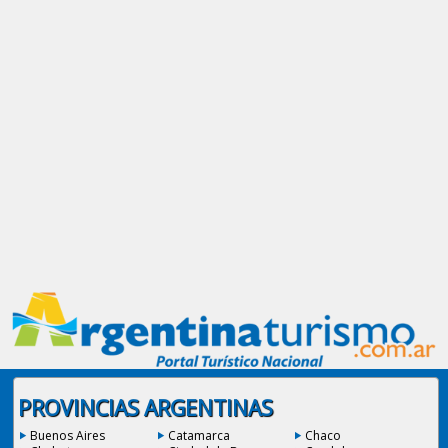
PROVINCIAS ARGENTINAS
Buenos Aires
Catamarca
Chaco