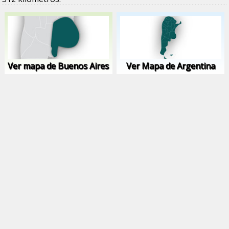
Ver mapa de Buenos Aires
Ver Mapa de Argentina