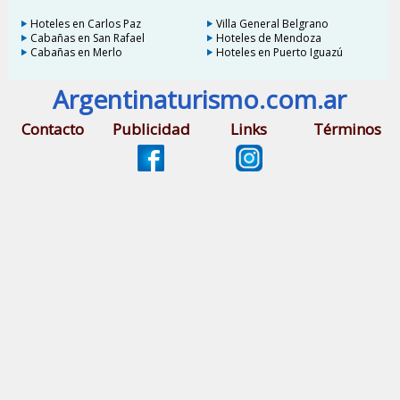
Hoteles en Carlos Paz
Villa General Belgrano
Cabañas en San Rafael
Hoteles de Mendoza
Cabañas en Merlo
Hoteles en Puerto Iguazú
Argentinaturismo.com.ar
Contacto
Publicidad
Links
Términos