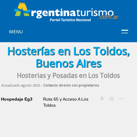
MENU
Hosterías en Los Toldos,
Buenos Aires
Hosterias y Posadas en Los Toldos
Actualizado agosto 2026 -
Contacto directo con propietarios
Hospedaje Eg3
Ruta 65 y Acceso A Los
Toldos