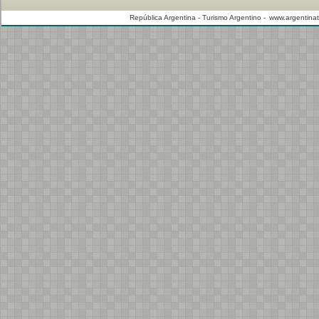
República Argentina - Turismo Argentino -
www.argentinat