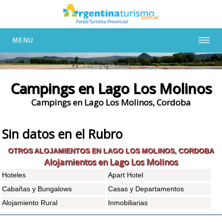
MENU
Campings en Lago Los Molinos
Campings en Lago Los Molinos, Cordoba
Sin datos en el Rubro
OTROS ALOJAMIENTOS EN LAGO LOS MOLINOS, CORDOBA
Alojamientos en Lago Los Molinos
Hoteles
Apart Hotel
Cabañas y Bungalows
Casas y Departamentos
Alojamiento Rural
Inmobiliarias