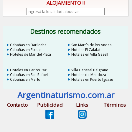
ALOJAMIENTO !!
Destinos recomendados
Cabañas en Bariloche
San Martín de los Andes
Cabañas en Esquel
Hoteles El Calafate
Hoteles de Mar del Plata
Hoteles en Villa Gesell
Hoteles en Carlos Paz
Villa General Belgrano
Cabañas en San Rafael
Hoteles de Mendoza
Cabañas en Merlo
Hoteles en Puerto Iguazú
Argentinaturismo.com.ar
Contacto
Publicidad
Links
Términos