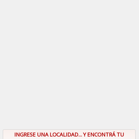
INGRESE UNA LOCALIDAD... Y ENCONTRÁ TU