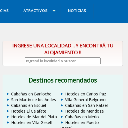
CIAS
ATRACTIVOS
NOTICIAS
INGRESE UNA LOCALIDAD... Y ENCONTRÁ TU
ALOJAMIENTO !!
Destinos recomendados
Cabañas en Bariloche
Hoteles en Carlos Paz
San Martín de los Andes
Villa General Belgrano
Cabañas en Esquel
Cabañas en San Rafael
Hoteles El Calafate
Hoteles de Mendoza
Hoteles de Mar del Plata
Cabañas en Merlo
Hoteles en Villa Gesell
Hoteles en Puerto