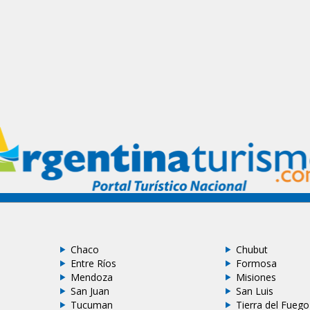
Chaco
Chubut
Entre Ríos
Formosa
Mendoza
Misiones
San Juan
San Luis
Tucuman
Tierra del Fuego