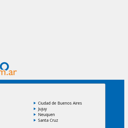
Ciudad de Buenos Aires
Jujuy
Neuquen
Santa Cruz