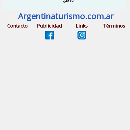
Iguazú
Argentinaturismo.com.ar
Contacto
Publicidad
Links
Términos