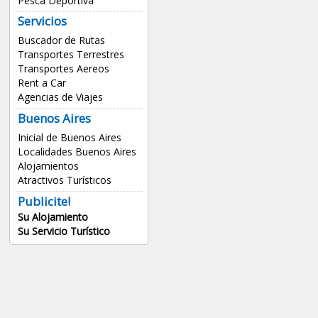
Pesca Deportiva
Servicios
Buscador de Rutas
Transportes Terrestres
Transportes Aereos
Rent a Car
Agencias de Viajes
Buenos Aires
Inicial de Buenos Aires
Localidades Buenos Aires
Alojamientos
Atractivos Turísticos
Publicite!
Su Alojamiento
Su Servicio Turístico