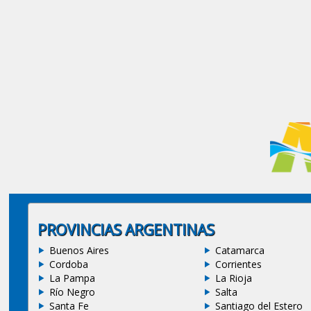
PROVINCIAS ARGENTINAS
Buenos Aires
Catamarca
Cordoba
Corrientes
La Pampa
La Rioja
Río Negro
Salta
Santa Fe
Santiago del Estero