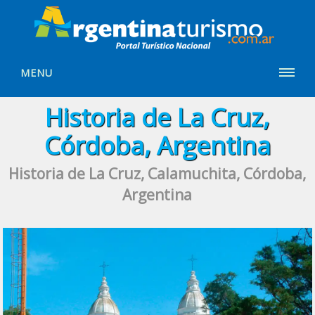
MENU
Historia de La Cruz,
Córdoba, Argentina
Historia de La Cruz, Calamuchita, Córdoba,
Argentina