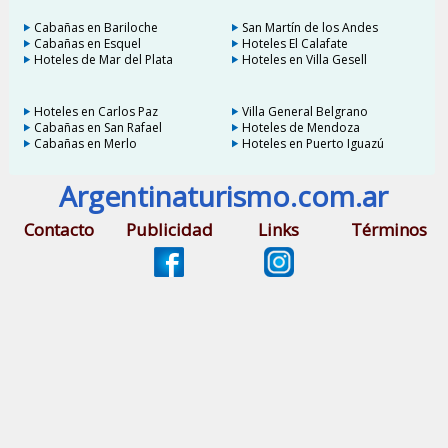
Cabañas en Bariloche
San Martín de los Andes
Cabañas en Esquel
Hoteles El Calafate
Hoteles de Mar del Plata
Hoteles en Villa Gesell
Hoteles en Carlos Paz
Villa General Belgrano
Cabañas en San Rafael
Hoteles de Mendoza
Cabañas en Merlo
Hoteles en Puerto Iguazú
Argentinaturismo.com.ar
Contacto
Publicidad
Links
Términos