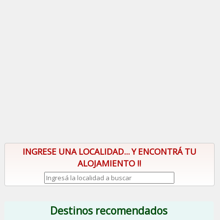
INGRESE UNA LOCALIDAD... Y ENCONTRÁ TU
ALOJAMIENTO !!
Destinos recomendados