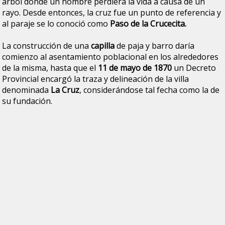
árbol donde un hombre perdiera la vida a causa de un
rayo. Desde entonces, la cruz fue un punto de referencia y
al paraje se lo conoció como
Paso de la Crucecita.
La construcción de una
capilla
de paja y barro daría
comienzo al asentamiento poblacional en los alrededores
de la misma, hasta que el
11 de mayo de 1870
un Decreto
Provincial encargó la traza y delineación de la villa
denominada
La Cruz
, considerándose tal fecha como la de
su fundación.