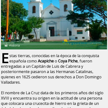
Historia
E
stas tierras, conocidas en la época de la conquista
española como
Acapiche
o
Coya Piche
, fueron
entregadas a un Capitán de Luis de Cabrera y
posteriormente pasaron a las Hermanas Catalinas,
quienes en 1625 cedieron sus derechos a Don Domingo
Valladares.
El nombre de La Cruz data de los primeros años del siglo
XVIII y encuentra su origen en la actitud de una persona
que colocara una crucecita de hierro en la grieta de un