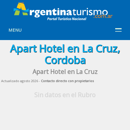
MENU
Apart Hotel en La Cruz,
Cordoba
Apart Hotel en La Cruz
Actualizado agosto 2026 -
Contacto directo con propietarios
Sin datos en el Rubro