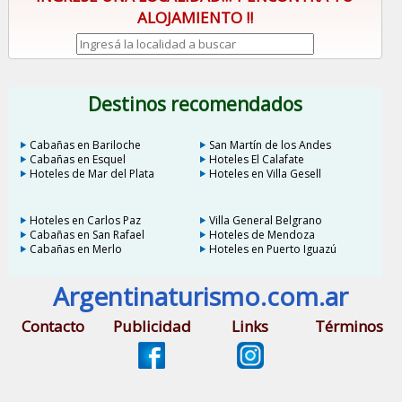
ALOJAMIENTO !!
Destinos recomendados
Cabañas en Bariloche
San Martín de los Andes
Cabañas en Esquel
Hoteles El Calafate
Hoteles de Mar del Plata
Hoteles en Villa Gesell
Hoteles en Carlos Paz
Villa General Belgrano
Cabañas en San Rafael
Hoteles de Mendoza
Cabañas en Merlo
Hoteles en Puerto Iguazú
Argentinaturismo.com.ar
Contacto
Publicidad
Links
Términos