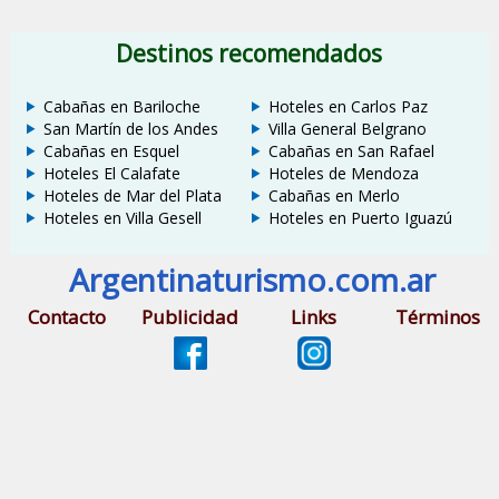
Destinos recomendados
Cabañas en Bariloche
Hoteles en Carlos Paz
San Martín de los Andes
Villa General Belgrano
Cabañas en Esquel
Cabañas en San Rafael
Hoteles El Calafate
Hoteles de Mendoza
Hoteles de Mar del Plata
Cabañas en Merlo
Hoteles en Villa Gesell
Hoteles en Puerto Iguazú
Argentinaturismo.com.ar
Contacto
Publicidad
Links
Términos