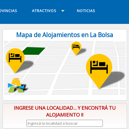
OVINCIAS
ATRACTIVOS
NOTICIAS
Mapa de Alojamientos en La Bolsa
INGRESE UNA LOCALIDAD... Y ENCONTRÁ TU
ALOJAMIENTO !!