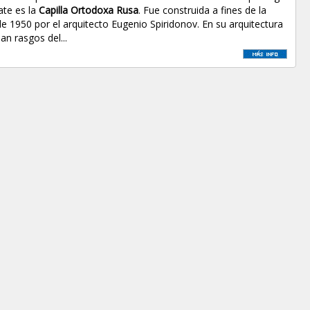
ate es la
Capilla Ortodoxa Rusa
. Fue construida a fines de la
e 1950 por el arquitecto Eugenio Spiridonov. En su arquitectura
an rasgos del...