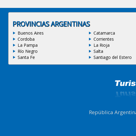
PROVINCIAS ARGENTINAS
Buenos Aires
Catamarca
Cordoba
Corrientes
La Pampa
La Rioja
Río Negro
Salta
Santa Fe
Santiago del Estero
República Argentin