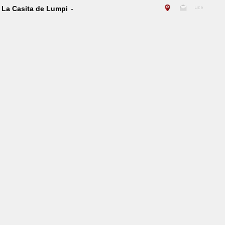
La Casita de Lumpi
-