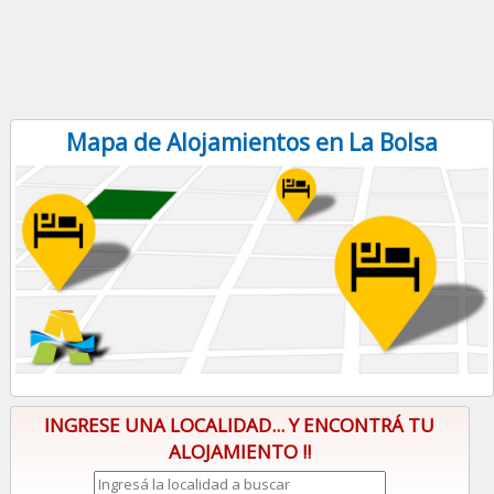
Mapa de Alojamientos en La Bolsa
INGRESE UNA LOCALIDAD... Y ENCONTRÁ TU
ALOJAMIENTO !!