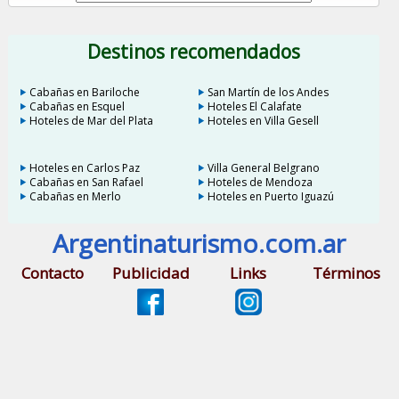
Destinos recomendados
Cabañas en Bariloche
San Martín de los Andes
Cabañas en Esquel
Hoteles El Calafate
Hoteles de Mar del Plata
Hoteles en Villa Gesell
Hoteles en Carlos Paz
Villa General Belgrano
Cabañas en San Rafael
Hoteles de Mendoza
Cabañas en Merlo
Hoteles en Puerto Iguazú
Argentinaturismo.com.ar
Contacto
Publicidad
Links
Términos