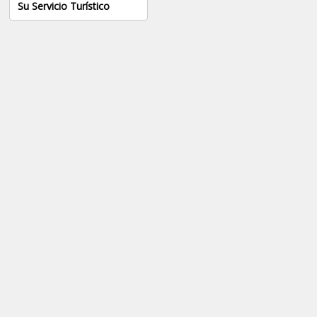
Su Servicio Turístico