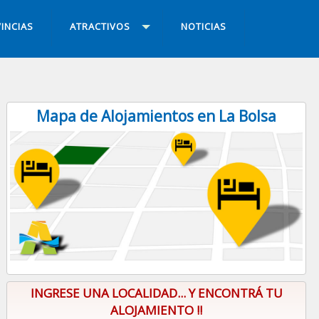
INCIAS
ATRACTIVOS
NOTICIAS
Mapa de Alojamientos en La Bolsa
INGRESE UNA LOCALIDAD... Y ENCONTRÁ TU
ALOJAMIENTO !!