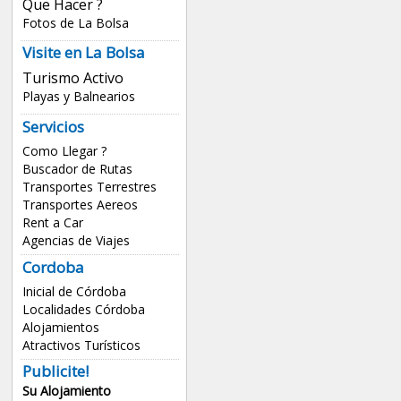
Que Hacer ?
Fotos de La Bolsa
Visite en La Bolsa
Turismo Activo
Playas y Balnearios
Servicios
Como Llegar ?
Buscador de Rutas
Transportes Terrestres
Transportes Aereos
Rent a Car
Agencias de Viajes
Cordoba
Inicial de Córdoba
Localidades Córdoba
Alojamientos
Atractivos Turísticos
Publicite!
Su Alojamiento