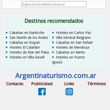
Destinos recomendados
Cabañas en Bariloche
Hoteles en Carlos Paz
San Martín de los Andes
Villa General Belgrano
Cabañas en Esquel
Cabañas en San Rafael
Hoteles El Calafate
Hoteles de Mendoza
Hoteles de Mar del Plata
Cabañas en Merlo
Hoteles en Villa Gesell
Hoteles en Puerto
Iguazú
Argentinaturismo.com.ar
Contacto
Publicidad
Links
Términos