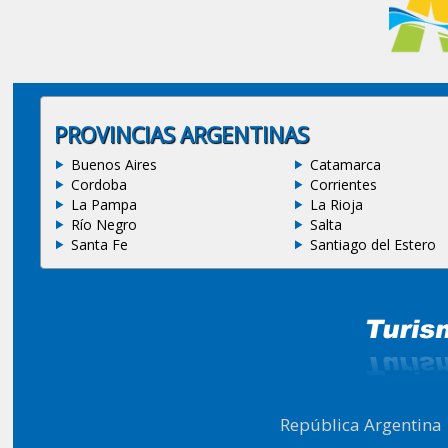
PROVINCIAS ARGENTINAS
Buenos Aires
Catamarca
Cordoba
Corrientes
La Pampa
La Rioja
Río Negro
Salta
Santa Fe
Santiago del Estero
República Argentina