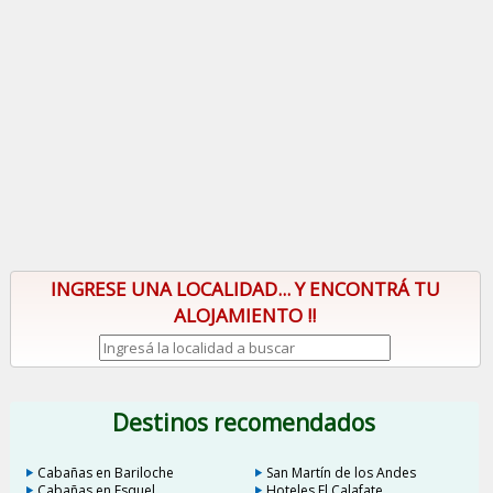
INGRESE UNA LOCALIDAD... Y ENCONTRÁ TU
ALOJAMIENTO !!
Destinos recomendados
Cabañas en Bariloche
San Martín de los Andes
Cabañas en Esquel
Hoteles El Calafate