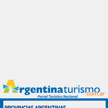
PROVINCIAS ARGENTINAS