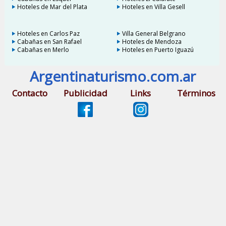
Hoteles de Mar del Plata
Hoteles en Villa Gesell
Hoteles en Carlos Paz
Villa General Belgrano
Cabañas en San Rafael
Hoteles de Mendoza
Cabañas en Merlo
Hoteles en Puerto Iguazú
Argentinaturismo.com.ar
Contacto
Publicidad
Links
Términos