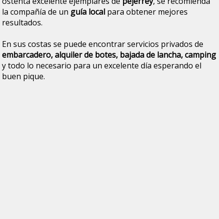
ostenta excelente ejemplares de
pejerrey
, se recomienda
la compañía de un
guía local
para obtener mejores
resultados.
En sus costas se puede encontrar servicios privados de
embarcadero, alquiler de botes, bajada de lancha, camping
y todo lo necesario para un excelente día esperando el
buen pique.