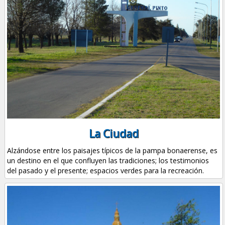
La Ciudad
Alzándose entre los paisajes típicos de la pampa bonaerense, es
un destino en el que confluyen las tradiciones; los testimonios
del pasado y el presente; espacios verdes para la recreación.