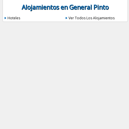
Alojamientos en General Pinto
Hoteles
Ver Todos Los Alojamientos