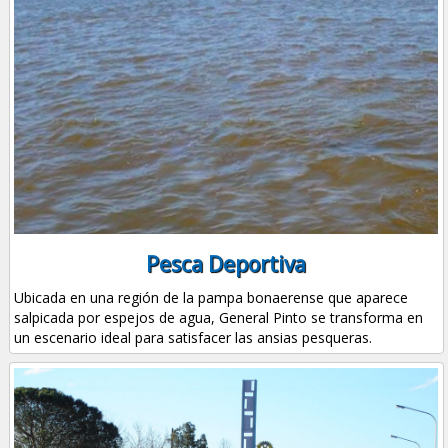
Pesca Deportiva
Ubicada en una región de la pampa bonaerense que aparece
salpicada por espejos de agua, General Pinto se transforma en
un escenario ideal para satisfacer las ansias pesqueras.