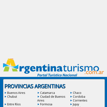
PROVINCIAS ARGENTINAS
Buenos Aires
Catamarca
Chaco
Chubut
Ciudad de Buenos
Cordoba
Aires
Corrientes
Entre Ríos
Formosa
Jujuy