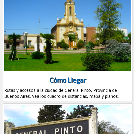
Cómo Llegar
Rutas y accesos a la ciudad de General Pinto, Provincia de
Buenos Aires. Vea los cuadro de distancias, mapa y planos.