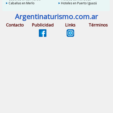
Cabañas en Merlo
Hoteles en Puerto Iguazú
Argentinaturismo.com.ar
Contacto
Publicidad
Links
Términos