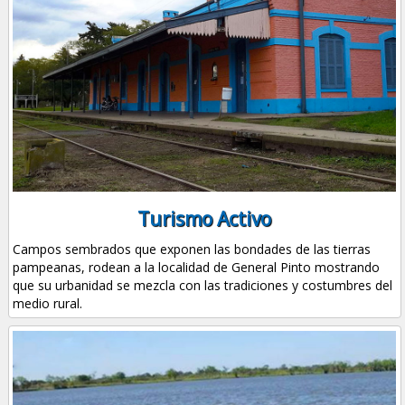
Turismo Activo
Campos sembrados que exponen las bondades de las tierras
pampeanas, rodean a la localidad de General Pinto mostrando
que su urbanidad se mezcla con las tradiciones y costumbres del
medio rural.