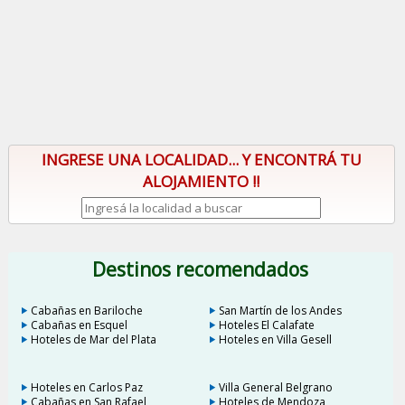
INGRESE UNA LOCALIDAD... Y ENCONTRÁ TU
ALOJAMIENTO !!
Destinos recomendados
Cabañas en Bariloche
San Martín de los Andes
Cabañas en Esquel
Hoteles El Calafate
Hoteles de Mar del Plata
Hoteles en Villa Gesell
Hoteles en Carlos Paz
Villa General Belgrano
Cabañas en San Rafael
Hoteles de Mendoza