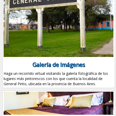
Galería de Imágenes
Haga un recorrido virtual visitando la galería fotográfica de los
lugares más pintorescos con los que cuenta la localidad de
General Pinto, ubicada en la provincia de Buenos Aires.