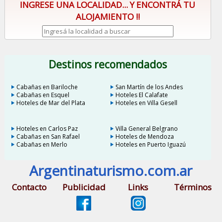
INGRESE UNA LOCALIDAD... Y ENCONTRÁ TU
ALOJAMIENTO !!
Destinos recomendados
Cabañas en Bariloche
San Martín de los Andes
Cabañas en Esquel
Hoteles El Calafate
Hoteles de Mar del Plata
Hoteles en Villa Gesell
Hoteles en Carlos Paz
Villa General Belgrano
Cabañas en San Rafael
Hoteles de Mendoza
Cabañas en Merlo
Hoteles en Puerto Iguazú
Argentinaturismo.com.ar
Contacto
Publicidad
Links
Términos