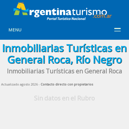
MENU
Inmobiliarias Turísticas en
General Roca, Río Negro
Inmobiliarias Turísticas en General Roca
Actualizado agosto 2026 -
Contacto directo con propietarios
Sin datos en el Rubro