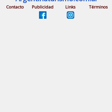
Contacto
Publicidad
Links
Términos