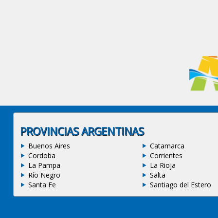
PROVINCIAS ARGENTINAS
Buenos Aires
Catamarca
Cordoba
Corrientes
La Pampa
La Rioja
Río Negro
Salta
Santa Fe
Santiago del Estero