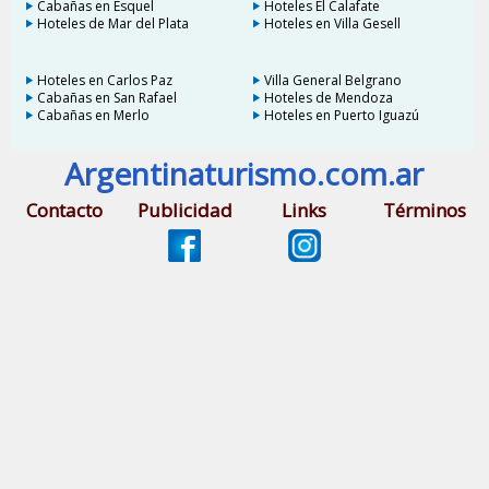
Cabañas en Esquel
Hoteles El Calafate
Hoteles de Mar del Plata
Hoteles en Villa Gesell
Hoteles en Carlos Paz
Villa General Belgrano
Cabañas en San Rafael
Hoteles de Mendoza
Cabañas en Merlo
Hoteles en Puerto Iguazú
Argentinaturismo.com.ar
Contacto
Publicidad
Links
Términos