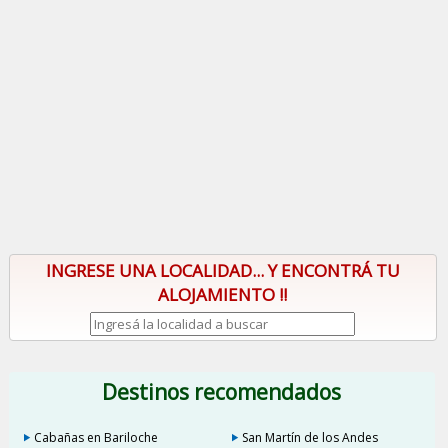
INGRESE UNA LOCALIDAD... Y ENCONTRÁ TU
ALOJAMIENTO !!
Destinos recomendados
Cabañas en Bariloche
San Martín de los Andes