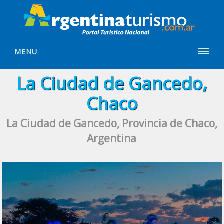
MENU
La Ciudad de Gancedo,
Chaco
La Ciudad de Gancedo, Provincia de Chaco,
Argentina