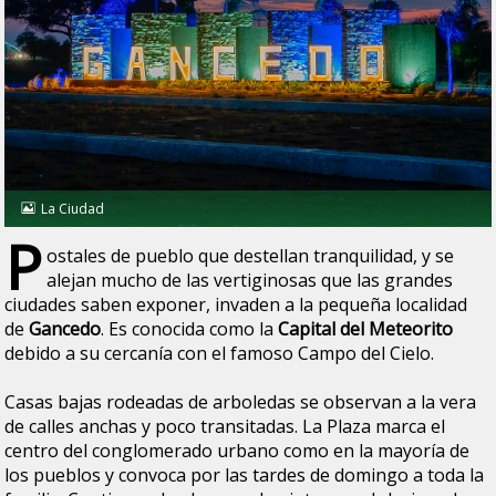
La Ciudad
P
ostales de pueblo que destellan tranquilidad, y se
alejan mucho de las vertiginosas que las grandes
ciudades saben exponer, invaden a la pequeña localidad
de
Gancedo
. Es conocida como la
Capital del Meteorito
debido a su cercanía con el famoso Campo del Cielo.
Casas bajas rodeadas de arboledas se observan a la vera
de calles anchas y poco transitadas. La Plaza marca el
centro del conglomerado urbano como en la mayoría de
los pueblos y convoca por las tardes de domingo a toda la