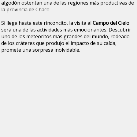
algodón ostentan una de las regiones más productivas de
la provincia de Chaco.
Si llega hasta este rinconcito, la visita al
Campo del Cielo
será una de las actividades más emocionantes. Descubrir
uno de los meteoritos más grandes del mundo, rodeado
de los cráteres que produjo el impacto de su caída,
promete una sorpresa inolvidable.