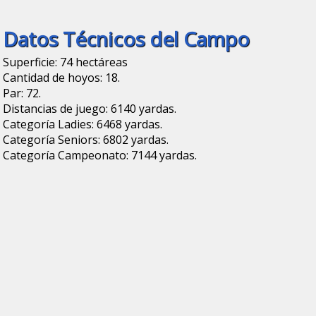
Datos Técnicos del Campo
Superficie: 74 hectáreas
Cantidad de hoyos: 18.
Par: 72.
Distancias de juego: 6140 yardas.
Categoría Ladies: 6468 yardas.
Categoría Seniors: 6802 yardas.
Categoría Campeonato: 7144 yardas.