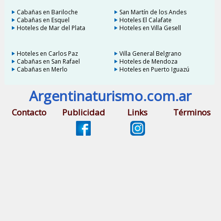
Cabañas en Bariloche
San Martín de los Andes
Cabañas en Esquel
Hoteles El Calafate
Hoteles de Mar del Plata
Hoteles en Villa Gesell
Hoteles en Carlos Paz
Villa General Belgrano
Cabañas en San Rafael
Hoteles de Mendoza
Cabañas en Merlo
Hoteles en Puerto Iguazú
Argentinaturismo.com.ar
Contacto
Publicidad
Links
Términos