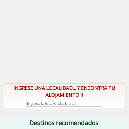
INGRESE UNA LOCALIDAD... Y ENCONTRÁ TU
ALOJAMIENTO !!
Destinos recomendados