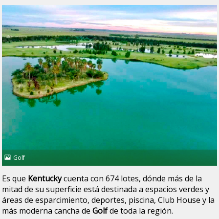
Golf
Es que
Kentucky
cuenta con 674 lotes, dónde más de la
mitad de su superficie está destinada a espacios verdes y
áreas de esparcimiento, deportes, piscina, Club House y la
más moderna cancha de
Golf
de toda la región.