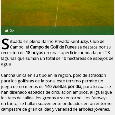
Golf
S
ituado en pleno Barrio Privado Kentucky, Club de
Campo, el
Campo de Golf de Funes
se destaca por su
recorrido de
18 hoyos
en una superficie inundada por 23
lagunas que suman un total de 10 hectáreas de espejos de
agua.
Cancha única en su tipo en la región, polo de atracción
para los golfistas de la zona, este terreno permite un
juego de no menos de
140 vueltas por día
, para lo cual se
han diseñado espacios de circulación amplios, al igual que
los tees de salida, los greens y su entorno. Los fairways,
en tanto, se hallan suavemente ondulados en un entorno
campestre de gran calidad y variedad de árboles jóvenes.