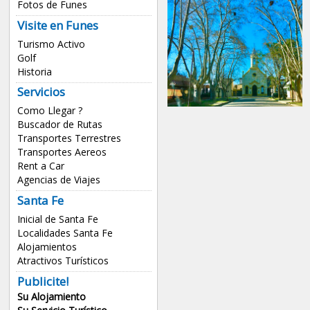
Fotos de Funes
Visite en Funes
Turismo Activo
Golf
Historia
Servicios
Como Llegar ?
Buscador de Rutas
Transportes Terrestres
Transportes Aereos
Rent a Car
Agencias de Viajes
Santa Fe
Inicial de Santa Fe
Localidades Santa Fe
Alojamientos
Atractivos Turísticos
Publicite!
Su Alojamiento