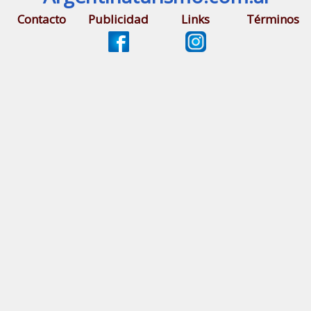
Contacto
Publicidad
Links
Términos