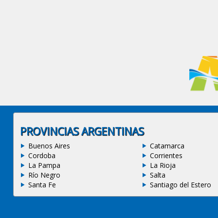
PROVINCIAS ARGENTINAS
Buenos Aires
Catamarca
Cordoba
Corrientes
La Pampa
La Rioja
Río Negro
Salta
Santa Fe
Santiago del Estero