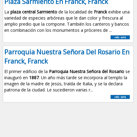
Plaza Sarmiento En Franck, Franck
La
plaza central Sarmiento
de la localidad de
Franck
exhibe una
variedad de especies arbóreas que le dan color y frescura al
amplio predio que la compone. También los canteros y bancos
en combinación con los monumentos a próceres de ...
Parroquia Nuestra Señora Del Rosario En
Franck, Franck
El primer edificio de la
Parroquia Nuestra Señora del Rosario
se
inauguró en
1887
. Un año más tarde se incorpora al templo la
imagen de la madre de Jesús, traída de Italia, y se la declara
patrona de la ciudad. Le sucedieron varias r...