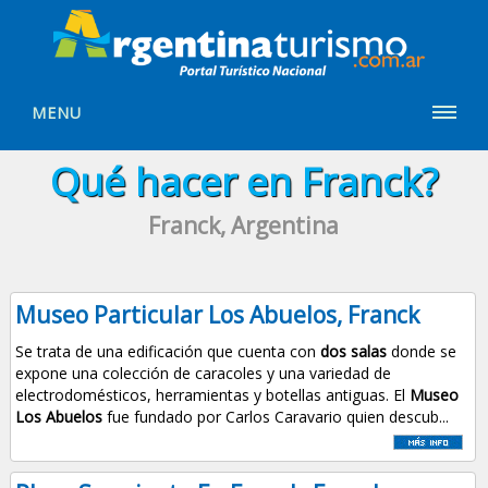
MENU
Qué hacer en Franck?
Franck, Argentina
Museo Particular Los Abuelos, Franck
Se trata de una edificación que cuenta con
dos salas
donde se
expone una colección de caracoles y una variedad de
electrodomésticos, herramientas y botellas antiguas. El
Museo
Los Abuelos
fue fundado por Carlos Caravario quien descub...