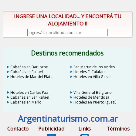
INGRESE UNA LOCALIDAD... Y ENCONTRÁ TU
ALOJAMIENTO !!
Destinos recomendados
Cabañas en Bariloche
San Martín de los Andes
Cabañas en Esquel
Hoteles El Calafate
Hoteles de Mar del Plata
Hoteles en Villa Gesell
Hoteles en Carlos Paz
Villa General Belgrano
Cabañas en San Rafael
Hoteles de Mendoza
Cabañas en Merlo
Hoteles en Puerto Iguazú
Argentinaturismo.com.ar
Contacto
Publicidad
Links
Términos