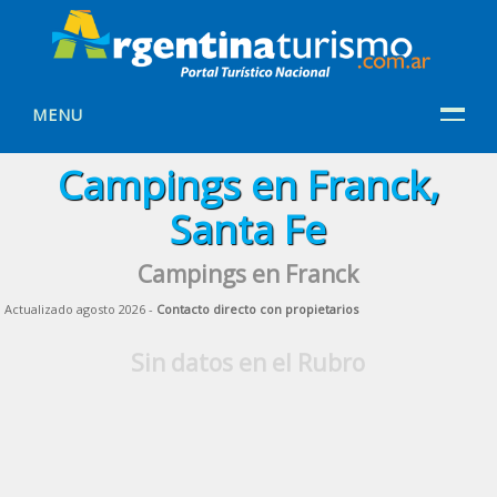
MENU
Campings en Franck,
Santa Fe
Campings en Franck
Actualizado agosto 2026 -
Contacto directo con propietarios
Sin datos en el Rubro