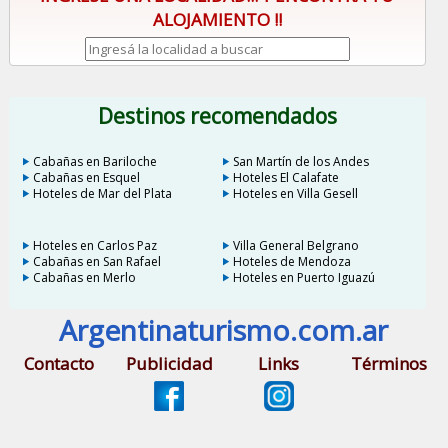
ALOJAMIENTO !!
Destinos recomendados
Cabañas en Bariloche
San Martín de los Andes
Cabañas en Esquel
Hoteles El Calafate
Hoteles de Mar del Plata
Hoteles en Villa Gesell
Hoteles en Carlos Paz
Villa General Belgrano
Cabañas en San Rafael
Hoteles de Mendoza
Cabañas en Merlo
Hoteles en Puerto Iguazú
Argentinaturismo.com.ar
Contacto
Publicidad
Links
Términos