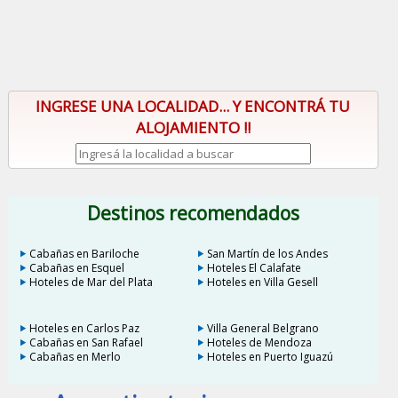
INGRESE UNA LOCALIDAD... Y ENCONTRÁ TU
ALOJAMIENTO !!
Destinos recomendados
Cabañas en Bariloche
San Martín de los Andes
Cabañas en Esquel
Hoteles El Calafate
Hoteles de Mar del Plata
Hoteles en Villa Gesell
Hoteles en Carlos Paz
Villa General Belgrano
Cabañas en San Rafael
Hoteles de Mendoza
Cabañas en Merlo
Hoteles en Puerto Iguazú