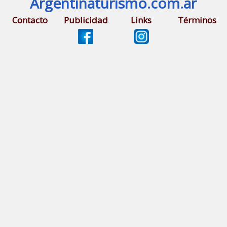
Argentinaturismo.com.ar
Contacto
Publicidad
Links
Términos