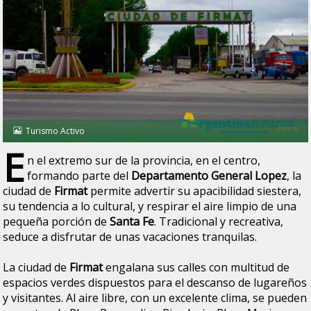
Turismo Activo
E
n el extremo sur de la provincia, en el centro,
formando parte del
Departamento General Lopez
, la
ciudad de
Firmat
permite advertir su apacibilidad siestera,
su tendencia a lo cultural, y respirar el aire limpio de una
pequeña porción de
Santa Fe
. Tradicional y recreativa,
seduce a disfrutar de unas vacaciones tranquilas.
La ciudad de
Firmat
engalana sus calles con multitud de
espacios verdes dispuestos para el descanso de lugareños
y visitantes. Al aire libre, con un excelente clima, se pueden