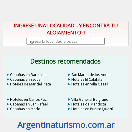
INGRESE UNA LOCALIDAD... Y ENCONTRÁ TU
ALOJAMIENTO !!
Destinos recomendados
Cabañas en Bariloche
San Martín de los Andes
Cabañas en Esquel
Hoteles El Calafate
Hoteles de Mar del Plata
Hoteles en Villa Gesell
Hoteles en Carlos Paz
Villa General Belgrano
Cabañas en San Rafael
Hoteles de Mendoza
Cabañas en Merlo
Hoteles en Puerto Iguazú
Argentinaturismo.com.ar