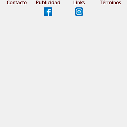
Contacto
Publicidad
Links
Términos